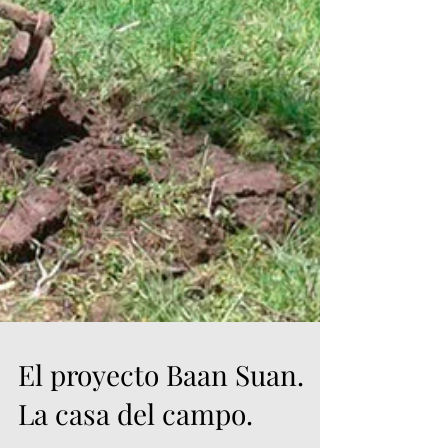
El proyecto Baan Suan.