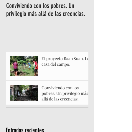
Conviviendo con los pobres. Un
privilegio más allá de las creencias.
El proyecto Baan Suan. La
casa del campo.
Conviviendo con los
pobres. Un privilegio más
allá de las creencias.
Entradas recientes