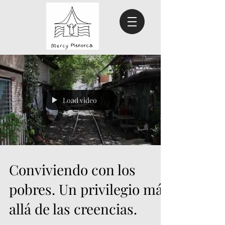
Load video
Conviviendo con los
pobres. Un privilegio más
allá de las creencias.