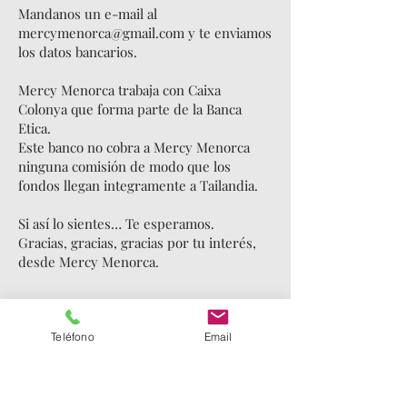
Mandanos un e-mail al
mercymenorca@gmail.com y te enviamos
los datos bancarios.
Mercy Menorca trabaja con Caixa
Colonya que forma parte de la Banca
Etica.
Este banco no cobra a Mercy Menorca
ninguna comisión de modo que los
fondos llegan integramente a Tailandia.
Si así lo sientes… Te esperamos.
Gracias, gracias, gracias por tu interés,
desde Mercy Menorca.
Teléfono
Email