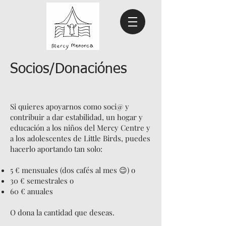
Socios/Donaciónes
Si quieres apoyarnos como soci@ y
contribuir a dar estabilidad, un hogar y
educación a los niños del Mercy Centre y
a los adolescentes de Little Birds, puedes
hacerlo aportando tan solo:
5 € mensuales (dos cafés al mes 😉) o
30 € semestrales o
60 € anuales
O dona la cantidad que deseas.