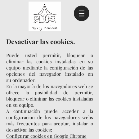
Desactivar las cookies.
Puede usted permitir, bloquear o
eliminar las cookies instaladas en su
equipo mediante la configuración de las
opciones del navegador instalado en
su ordenador.
En la mayoría de los navegadores web se
ofrece la posibilidad de permitir,
bloquear o eliminar las cookies instaladas
en su equipo.
A continuación puede acceder a la
configuración de los navegadores webs
más frecuentes para aceptar, instalar o
desactivar las cookies:
Configurar cookies en Google Chrome