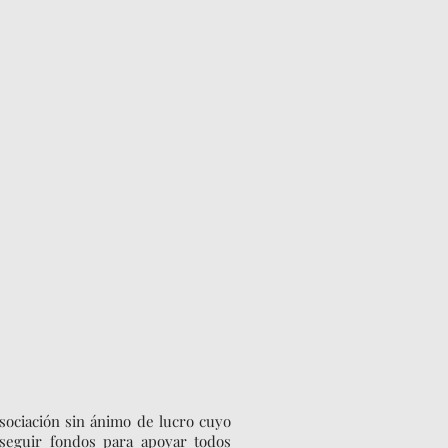
sociación sin ánimo de lucro cuyo
nseguir fondos para apoyar todos