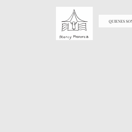
QUIENES S