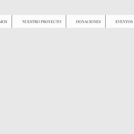
OMOS
NUESTRO PROYECTO
DONACIONES
EVENTOS