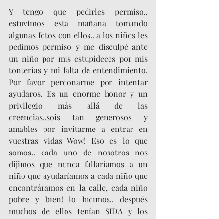
Y tengo que pedirles permiso..  
estuvimos esta mañana tomando 
algunas fotos con ellos.. a los niños les 
pedimos permiso y me disculpé ante 
un niño por mis estupideces por mis 
tonterías y mi falta de entendimiento. 
Por favor perdonarme por intentar 
ayudaros. Es un enorme honor y un 
privilegio más allá de las 
creencias..sois tan generosos y 
amables por invitarme a entrar en 
vuestras vidas Wow! Eso es lo que 
somos.. cada uno de nosotros nos 
dijimos que nunca fallaríamos a un 
niño que ayudaríamos a cada niño que 
encontráramos en la calle, cada niño 
pobre y bien! lo hicimos.. después 
muchos de ellos tenían SIDA y los 