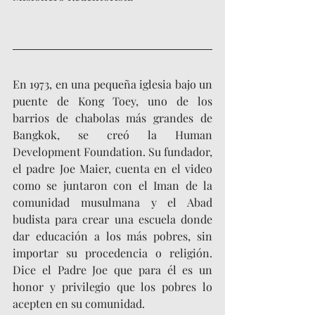
En 1973, en una pequeña iglesia bajo un 
puente de Kong Toey, uno de los 
barrios de chabolas más grandes de 
Bangkok, se creó la Human 
Development Foundation. Su fundador, 
el padre Joe Maier, cuenta en el video 
como se juntaron con el Iman de la 
comunidad musulmana y el Abad 
budista para crear una escuela donde 
dar educación a los más pobres, sin 
importar su procedencia o religión. 
Dice el Padre Joe que para él es un 
honor y privilegio que los pobres lo 
acepten en su comunidad. 