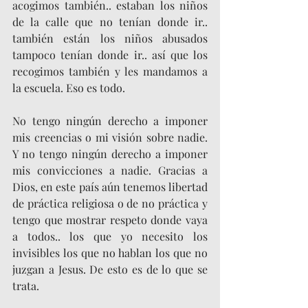
acogimos también.. estaban los niños 
de la calle que no tenían donde ir.. 
también están los niños abusados 
tampoco tenían donde ir.. así que los 
recogimos también y les mandamos a 
la escuela. Eso es todo. 
No tengo ningún derecho a imponer 
mis creencias o mi visión sobre nadie. 
Y no tengo ningún derecho a imponer 
mis convicciones a nadie. Gracias a 
Dios, en este país aún tenemos libertad 
de práctica religiosa o de no práctica y 
tengo que mostrar respeto donde vaya 
a todos.. los que yo necesito los 
invisibles los que no hablan los que no 
juzgan a Jesus. De esto es de lo que se 
trata.  