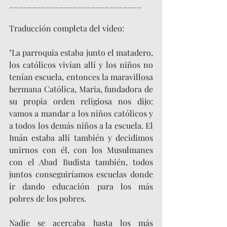
_____________________________
Traducción completa del vídeo:
"La parroquia estaba junto el matadero, 
los católicos vivían allí y los niños no 
tenían escuela, entonces la maravillosa 
hermana Católica, Maria, fundadora de 
su propia orden religiosa nos dijo: 
vamos a mandar a los niños católicos y 
a todos los demás niños a la escuela. El 
Imán estaba allí también y decidimos 
unirnos con él, con los Musulmanes 
con el Abad Budista también, todos 
juntos conseguiríamos escuelas donde 
ir dando educación para los más 
pobres de los pobres.
Nadie se acercaba hasta los más 